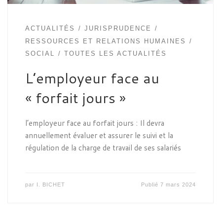
ACTUALITÉS
JURISPRUDENCE
RESSOURCES ET RELATIONS HUMAINES
SOCIAL
TOUTES LES ACTUALITÉS
L’employeur face au
« forfait jours »
l’employeur face au forfait jours : Il devra
annuellement évaluer et assurer le suivi et la
régulation de la charge de travail de ses salariés
par
I. BICHET
Publié
7 mars 2024