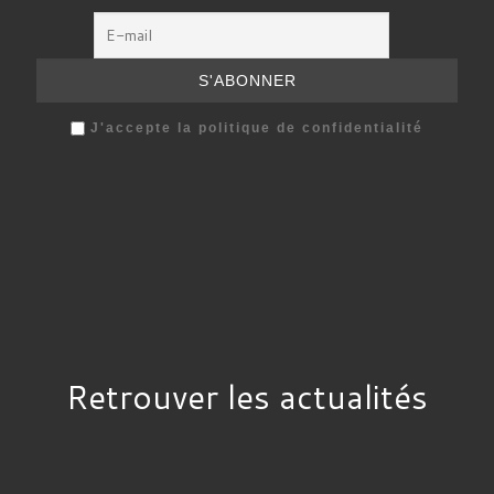
J'accepte la politique de confidentialité
Retrouver les actualités