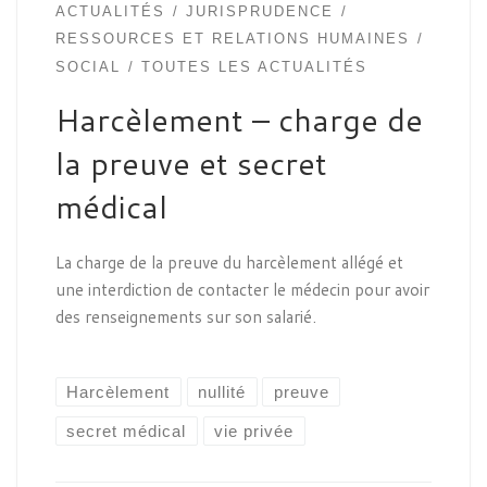
ACTUALITÉS
JURISPRUDENCE
RESSOURCES ET RELATIONS HUMAINES
SOCIAL
TOUTES LES ACTUALITÉS
Harcèlement – charge de
la preuve et secret
médical
La charge de la preuve du harcèlement allégé et
une interdiction de contacter le médecin pour avoir
des renseignements sur son salarié.
Harcèlement
nullité
preuve
secret médical
vie privée