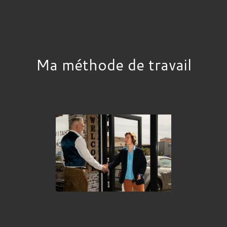
Ma méthode de travail