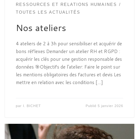
RESSOURCES ET RELATIONS HUMAINES
TOUTES LES ACTUALITÉS
Nos ateliers
4 ateliers de 2 à 3h pour sensibiliser et acquérir de
bons réflexes Demander un atelier RH et RGPD :
acquérir les clés pour une gestion responsable des
données 🎯Objectifs de l’atelier: Faire le point sur
les mentions obligatoires des factures et devis Les
mettre en relation avec les conditions […]
par
I. BICHET
Publié
5 janvier 2026