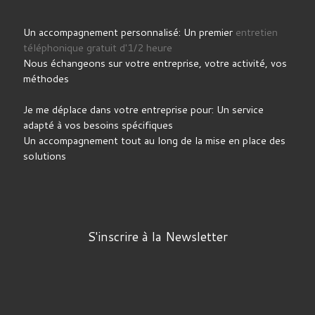
Un accompagnement personnalisé: Un premier
entretien
téléphonique gratuit d'1/2 heure
Nous échangeons sur votre entreprise, votre activité, vos
méthodes
Je me déplace dans votre entreprise pour: Un service
adapté à vos besoins spécifiques
Un accompagnement tout au long de la mise en place des
solutions
S'inscrire à la Newsletter