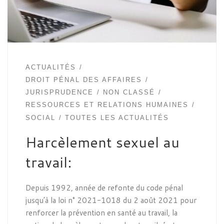
ACTUALITÉS
DROIT PÉNAL DES AFFAIRES
JURISPRUDENCE
NON CLASSÉ
RESSOURCES ET RELATIONS HUMAINES
SOCIAL
TOUTES LES ACTUALITÉS
Harcèlement sexuel au
travail:
Depuis 1992, année de refonte du code pénal
jusqu’à la loi n° 2021-1018 du 2 août 2021 pour
renforcer la prévention en santé au travail, la