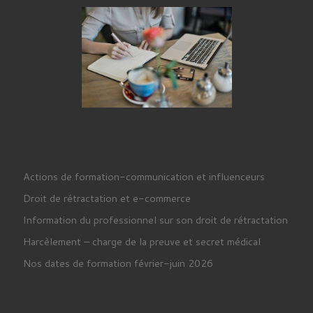
Actions de formation-communication et influenceurs
Droit de rétractation et e-commerce
Information du professionnel sur son droit de rétractation
Harcèlement – charge de la preuve et secret médical
Nos dates de formation février-juin 2026