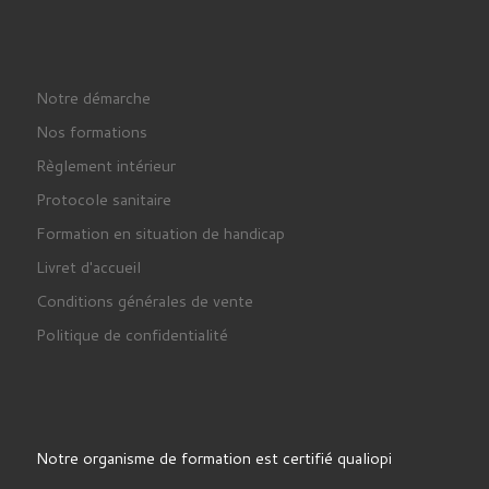
Notre démarche
Nos formations
Règlement intérieur
Protocole sanitaire
Formation en situation de handicap
Livret d'accueil
Conditions générales de vente
Politique de confidentialité
Notre organisme de formation est certifié qualiopi