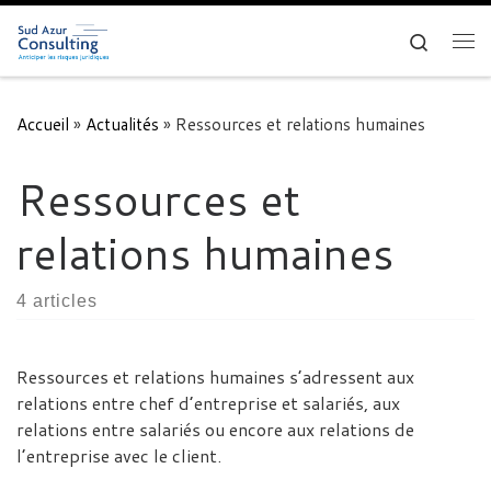
Skip to content
Search
Me
Accueil
»
Actualités
»
Ressources et relations humaines
Ressources et
relations humaines
4 articles
Ressources et relations humaines s’adressent aux
relations entre chef d’entreprise et salariés, aux
relations entre salariés ou encore aux relations de
l’entreprise avec le client.