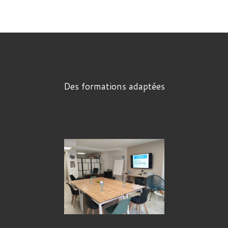
Des formations adaptées