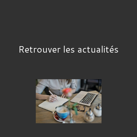
Retrouver les actualités