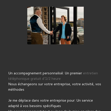
Un accompagnement personnalisé: Un premier
entretien
téléphonique gratuit d'1/2 heure
Nous échangeons sur votre entreprise, votre activité, vos
méthodes
Je me déplace dans votre entreprise pour: Un service
adapté à vos besoins spécifiques