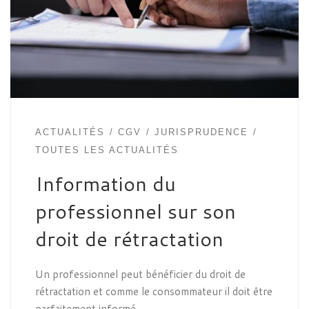
ACTUALITÉS
CGV
JURISPRUDENCE
TOUTES LES ACTUALITÉS
Information du
professionnel sur son
droit de rétractation
Un professionnel peut bénéficier du droit de
rétractation et comme le consommateur il doit être
parfaitement informé.