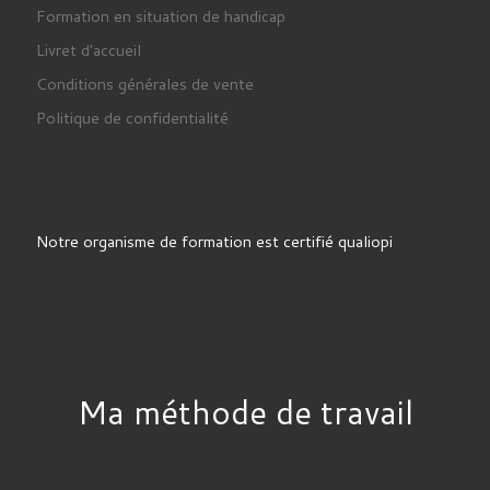
Formation en situation de handicap
Livret d'accueil
Conditions générales de vente
Politique de confidentialité
Notre organisme de formation est certifié qualiopi
Ma méthode de travail