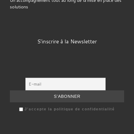
Un accompagnement tout au long de la mise en place des
solutions
S'inscrire à la Newsletter
J'accepte la politique de confidentialité