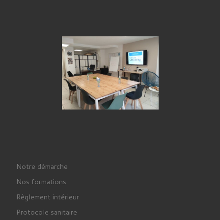
Notre démarche
Nos formations
Règlement intérieur
Protocole sanitaire