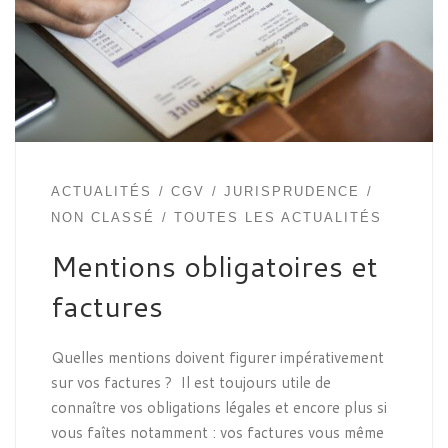
ACTUALITÉS
CGV
JURISPRUDENCE
NON CLASSÉ
TOUTES LES ACTUALITÉS
Mentions obligatoires et
factures
Quelles mentions doivent figurer impérativement
sur vos factures ? Il est toujours utile de
connaître vos obligations légales et encore plus si
vous faîtes notamment : vos factures vous même