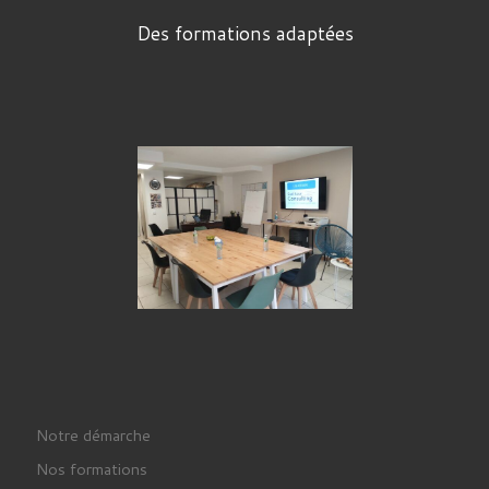
Des formations adaptées
Notre démarche
Nos formations