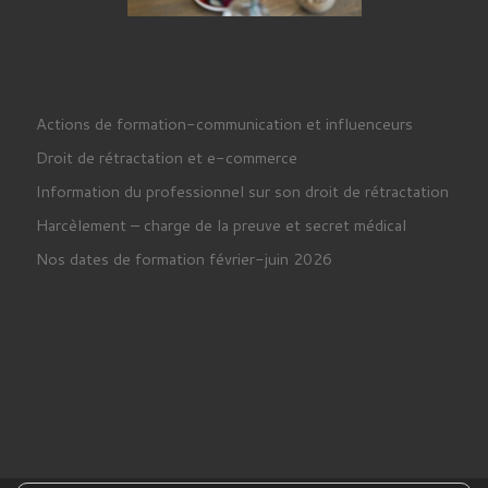
Actions de formation-communication et influenceurs
Droit de rétractation et e-commerce
Information du professionnel sur son droit de rétractation
Harcèlement – charge de la preuve et secret médical
Nos dates de formation février-juin 2026