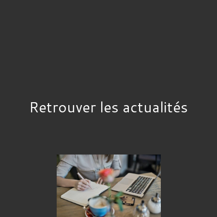
Retrouver les actualités