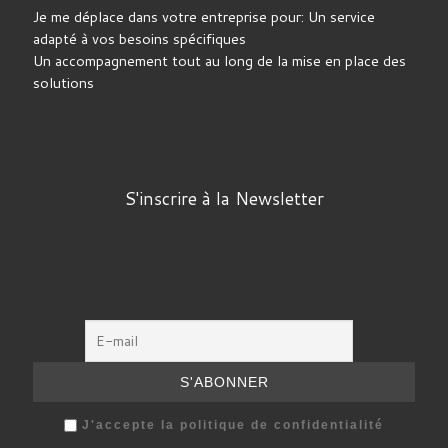
Je me déplace dans votre entreprise pour: Un service
adapté à vos besoins spécifiques
Un accompagnement tout au long de la mise en place des
solutions
S'inscrire à la Newsletter
J'accepte la politique de confidentialité