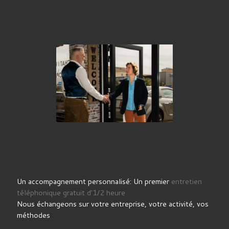
Un accompagnement personnalisé: Un premier
entretien
téléphonique gratuit d'1/2 heure
Nous échangeons sur votre entreprise, votre activité, vos
méthodes